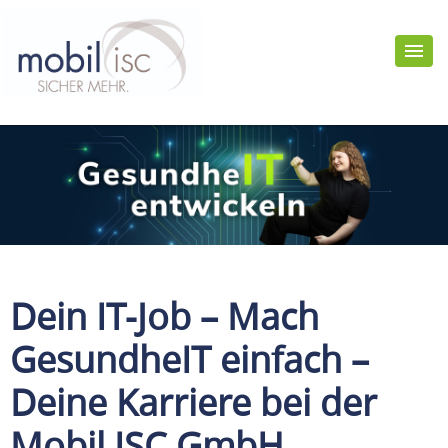
Dein IT-Job – Mach
GesundheIT einfach –
Deine Karriere bei der
Mobil ISC GmbH