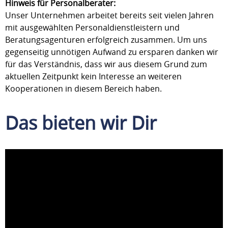
Hinweis für Personalberater:
Unser Unternehmen arbeitet bereits seit vielen Jahren
mit ausgewählten Personaldienstleistern und
Beratungsagenturen erfolgreich zusammen. Um uns
gegenseitig unnötigen Aufwand zu ersparen danken wir
für das Verständnis, dass wir aus diesem Grund zum
aktuellen Zeitpunkt kein Interesse an weiteren
Kooperationen in diesem Bereich haben.
Das bieten wir Dir