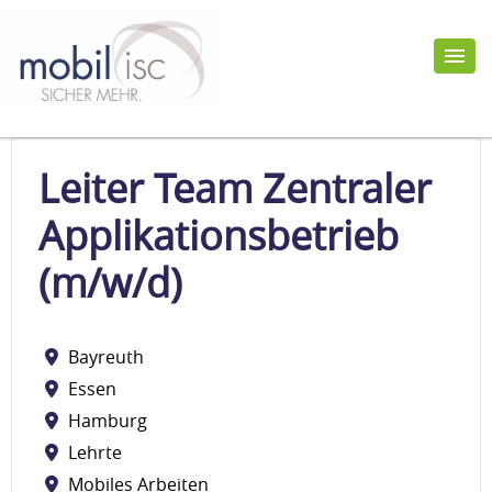
Leiter Team Zentraler
Applikationsbetrieb
(m/w/d)
Bayreuth
Essen
Hamburg
Lehrte
Mobiles Arbeiten