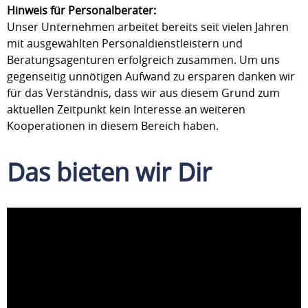
Hinweis für Personalberater:
Unser Unternehmen arbeitet bereits seit vielen Jahren
mit ausgewählten Personaldienstleistern und
Beratungsagenturen erfolgreich zusammen. Um uns
gegenseitig unnötigen Aufwand zu ersparen danken wir
für das Verständnis, dass wir aus diesem Grund zum
aktuellen Zeitpunkt kein Interesse an weiteren
Kooperationen in diesem Bereich haben.
Das bieten wir Dir