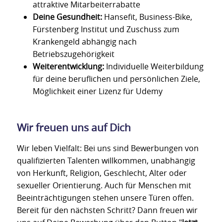
attraktive Mitarbeiterrabatte
Deine Gesundheit:
Hansefit, Business-Bike,
Fürstenberg Institut und Zuschuss zum
Krankengeld abhängig nach
Betriebszugehörigkeit
Weiterentwicklung:
Individuelle Weiterbildung
für deine beruflichen und persönlichen Ziele,
Möglichkeit einer Lizenz für Udemy
Wir freuen uns auf Dich
Wir leben Vielfalt: Bei uns sind Bewerbungen von
qualifizierten Talenten willkommen, unabhängig
von Herkunft, Religion, Geschlecht, Alter oder
sexueller Orientierung. Auch für Menschen mit
Beeinträchtigungen stehen unsere Türen offen.
Bereit für den nächsten Schritt? Dann freuen wir