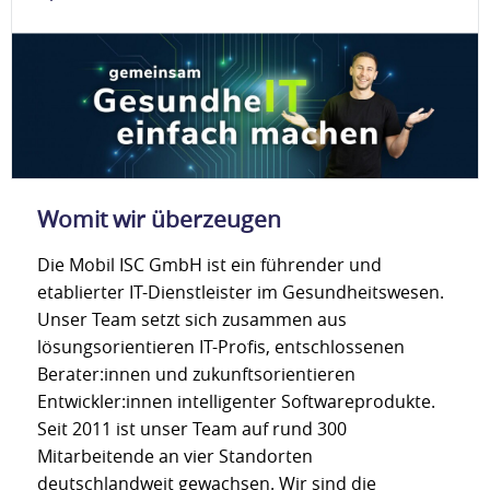
Womit wir überzeugen
Die Mobil ISC GmbH ist ein führender und
etablierter IT-Dienstleister im Gesundheitswesen.
Unser Team setzt sich zusammen aus
lösungsorientieren IT-Profis, entschlossenen
Berater:innen und zukunftsorientieren
Entwickler:innen intelligenter Softwareprodukte.
Seit 2011 ist unser Team auf rund 300
Mitarbeitende an vier Standorten
deutschlandweit gewachsen. Wir sind die