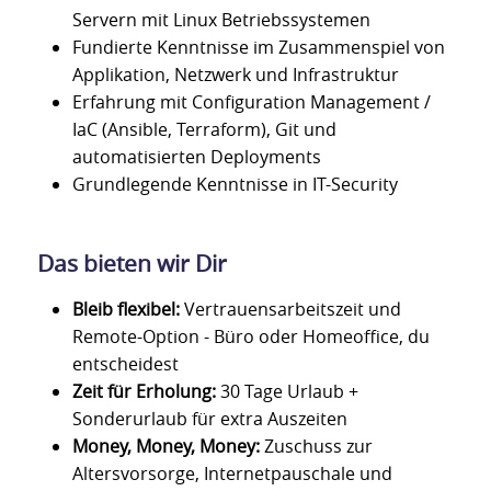
Servern mit Linux Betriebssystemen
Fundierte Kenntnisse im Zusammenspiel von
Applikation, Netzwerk und Infrastruktur
Erfahrung mit Configuration Management /
IaC (Ansible, Terraform), Git und
automatisierten Deployments
Grundlegende Kenntnisse in IT-Security
Das bieten wir Dir
Bleib
flexibel:
Vertrauensarbeitszeit und
Remote-Option - Büro oder Homeoffice, du
entscheidest
Zeit für Erholung:
30 Tage Urlaub +
Sonderurlaub für extra Auszeiten
Money, Money, Money:
Zuschuss zur
Altersvorsorge, Internetpauschale und