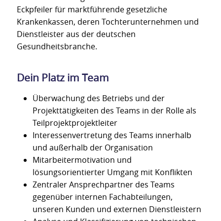
Eckpfeiler für marktführende gesetzliche
Krankenkassen, deren Tochterunternehmen und
Dienstleister aus der deutschen
Gesundheitsbranche.
Dein Platz im Team
Überwachung des Betriebs und der
Projekttätigkeiten des Teams in der Rolle als
Teilprojektprojektleiter
Interessenvertretung des Teams innerhalb
und außerhalb der Organisation
Mitarbeitermotivation und
lösungsorientierter Umgang mit Konflikten
Zentraler Ansprechpartner des Teams
gegenüber internen Fachabteilungen,
unseren Kunden und externen Dienstleistern