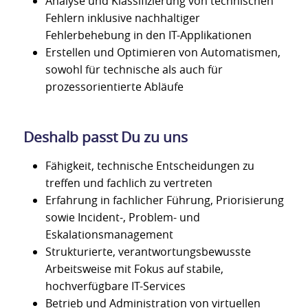
Analyse und Klassifizierung von technischen
Fehlern inklusive nachhaltiger
Fehlerbehebung in den IT-Applikationen
Erstellen und Optimieren von Automatismen,
sowohl für technische als auch für
prozessorientierte Abläufe
Deshalb passt Du zu uns
Fähigkeit, technische Entscheidungen zu
treffen und fachlich zu vertreten
Erfahrung in fachlicher Führung, Priorisierung
sowie Incident-, Problem- und
Eskalationsmanagement
Strukturierte, verantwortungsbewusste
Arbeitsweise mit Fokus auf stabile,
hochverfügbare IT-Services
Betrieb und Administration von virtuellen