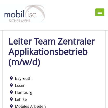
Leiter Team Zentraler
Applikationsbetrieb
(m/w/d)
Bayreuth
Essen
Hamburg
Lehrte
Mobiles Arbeiten