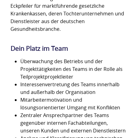
Eckpfeiler für marktführende gesetzliche
Krankenkassen, deren Tochterunternehmen und
Dienstleister aus der deutschen
Gesundheitsbranche.
Dein Platz im Team
Überwachung des Betriebs und der
Projekttätigkeiten des Teams in der Rolle als
Teilprojektprojektleiter
Interessenvertretung des Teams innerhalb
und außerhalb der Organisation
Mitarbeitermotivation und
lösungsorientierter Umgang mit Konflikten
Zentraler Ansprechpartner des Teams
gegenüber internen Fachabteilungen,
unseren Kunden und externen Dienstleistern