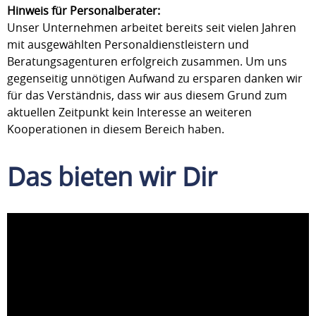
Hinweis für Personalberater:
Unser Unternehmen arbeitet bereits seit vielen Jahren
mit ausgewählten Personaldienstleistern und
Beratungsagenturen erfolgreich zusammen. Um uns
gegenseitig unnötigen Aufwand zu ersparen danken wir
für das Verständnis, dass wir aus diesem Grund zum
aktuellen Zeitpunkt kein Interesse an weiteren
Kooperationen in diesem Bereich haben.
Das bieten wir Dir