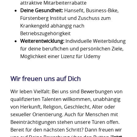
attraktive Mitarbeiterrabatte
Deine Gesundheit:
Hansefit, Business-Bike,
Fürstenberg Institut und Zuschuss zum
Krankengeld abhängig nach
Betriebszugehörigkeit
Weiterentwicklung:
Individuelle Weiterbildung
für deine beruflichen und persönlichen Ziele,
Möglichkeit einer Lizenz für Udemy
Wir freuen uns auf Dich
Wir leben Vielfalt: Bei uns sind Bewerbungen von
qualifizierten Talenten willkommen, unabhängig
von Herkunft, Religion, Geschlecht, Alter oder
sexueller Orientierung. Auch für Menschen mit
Beeinträchtigungen stehen unsere Türen offen.
Bereit für den nächsten Schritt? Dann freuen wir