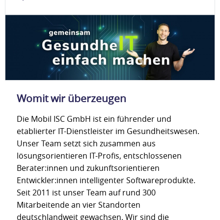
Womit wir überzeugen
Die Mobil ISC GmbH ist ein führender und
etablierter IT-Dienstleister im Gesundheitswesen.
Unser Team setzt sich zusammen aus
lösungsorientieren IT-Profis, entschlossenen
Berater:innen und zukunftsorientieren
Entwickler:innen intelligenter Softwareprodukte.
Seit 2011 ist unser Team auf rund 300
Mitarbeitende an vier Standorten
deutschlandweit gewachsen. Wir sind die