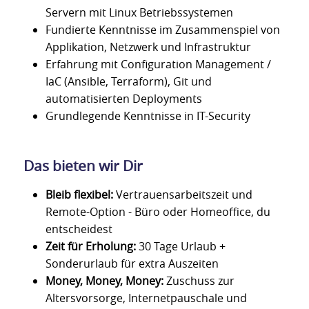
Servern mit Linux Betriebssystemen
Fundierte Kenntnisse im Zusammenspiel von
Applikation, Netzwerk und Infrastruktur
Erfahrung mit Configuration Management /
IaC (Ansible, Terraform), Git und
automatisierten Deployments
Grundlegende Kenntnisse in IT-Security
Das bieten wir Dir
Bleib
flexibel:
Vertrauensarbeitszeit und
Remote-Option - Büro oder Homeoffice, du
entscheidest
Zeit für Erholung:
30 Tage Urlaub +
Sonderurlaub für extra Auszeiten
Money, Money, Money:
Zuschuss zur
Altersvorsorge, Internetpauschale und