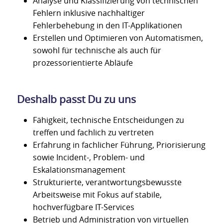
Analyse und Klassifizierung von technischen
Fehlern inklusive nachhaltiger
Fehlerbehebung in den IT-Applikationen
Erstellen und Optimieren von Automatismen,
sowohl für technische als auch für
prozessorientierte Abläufe
Deshalb passt Du zu uns
Fähigkeit, technische Entscheidungen zu
treffen und fachlich zu vertreten
Erfahrung in fachlicher Führung, Priorisierung
sowie Incident-, Problem- und
Eskalationsmanagement
Strukturierte, verantwortungsbewusste
Arbeitsweise mit Fokus auf stabile,
hochverfügbare IT-Services
Betrieb und Administration von virtuellen