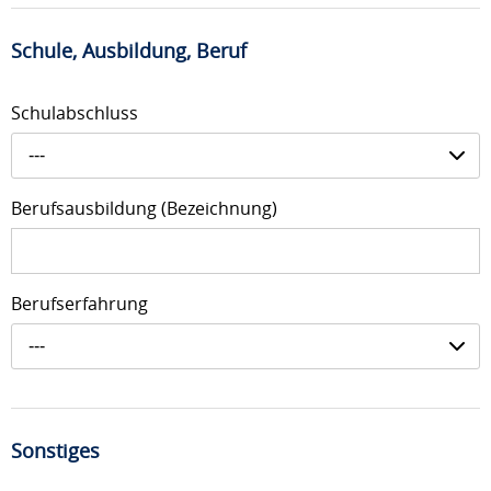
Schule, Ausbildung, Beruf
Schulabschluss
---
Berufsausbildung (Bezeichnung)
Berufserfahrung
---
Sonstiges