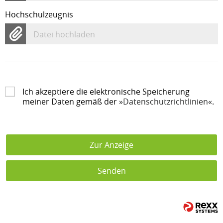
Hochschulzeugnis
Datei hochladen
Ich akzeptiere die elektronische Speicherung
meiner Daten gemäß der
Datenschutzrichtlinien
.
Zur Anzeige
Senden