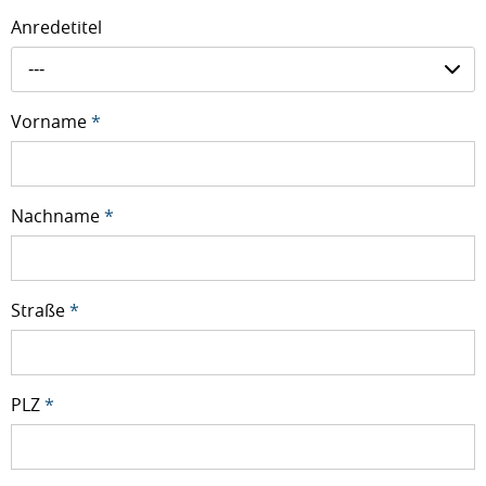
Anredetitel
---
Vorname
*
Nachname
*
Straße
*
PLZ
*