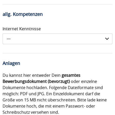
allg. Kompetenzen
Internet Kenntnisse
---
Anlagen
Du kannst hier entweder Dein
gesamtes
Bewerbungsdokument (bevorzugt)
oder einzelne
Dokumente hochladen. Folgende Dateiformate sind
möglich: PDF und JPG. Ein Einzeldokument darf die
Größe von 15 MB nicht überschreiten. Bitte lade keine
Dokumente hoch, die mit einem Passwort- oder
Schreibschutz versehen sind.