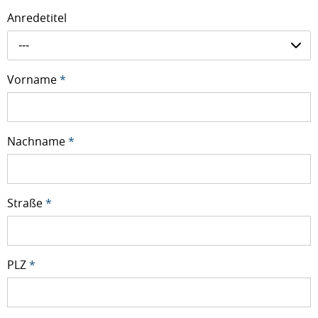
Anredetitel
---
Vorname
*
Nachname
*
Straße
*
PLZ
*