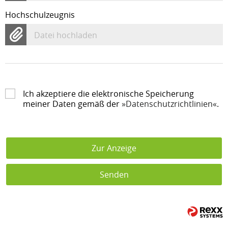
Hochschulzeugnis
Datei hochladen
Ich akzeptiere die elektronische Speicherung
meiner Daten gemäß der
Datenschutzrichtlinien
.
Zur Anzeige
Senden