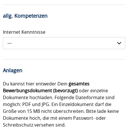
allg. Kompetenzen
Internet Kenntnisse
---
Anlagen
Du kannst hier entweder Dein
gesamtes
Bewerbungsdokument (bevorzugt)
oder einzelne
Dokumente hochladen. Folgende Dateiformate sind
möglich: PDF und JPG. Ein Einzeldokument darf die
Größe von 15 MB nicht überschreiten. Bitte lade keine
Dokumente hoch, die mit einem Passwort- oder
Schreibschutz versehen sind.