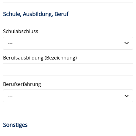
Schule, Ausbildung, Beruf
Schulabschluss
---
Berufsausbildung (Bezeichnung)
Berufserfahrung
---
Sonstiges