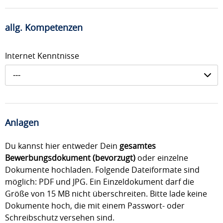
allg. Kompetenzen
Internet Kenntnisse
---
Anlagen
Du kannst hier entweder Dein
gesamtes
Bewerbungsdokument (bevorzugt)
oder einzelne
Dokumente hochladen. Folgende Dateiformate sind
möglich: PDF und JPG. Ein Einzeldokument darf die
Größe von 15 MB nicht überschreiten. Bitte lade keine
Dokumente hoch, die mit einem Passwort- oder
Schreibschutz versehen sind.