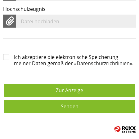
Hochschulzeugnis
Datei hochladen
Ich akzeptiere die elektronische Speicherung
meiner Daten gemäß der
Datenschutzrichtlinien
.
Zur Anzeige
Senden