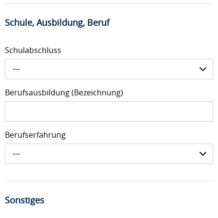
Schule, Ausbildung, Beruf
Schulabschluss
---
Berufsausbildung (Bezeichnung)
Berufserfahrung
---
Sonstiges