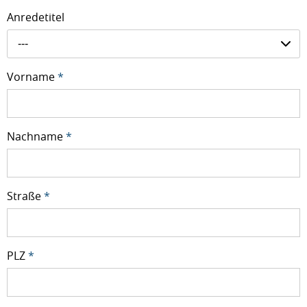
Anredetitel
---
Vorname
*
Nachname
*
Straße
*
PLZ
*