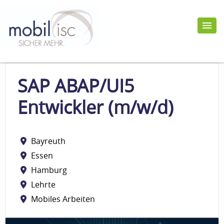
SAP ABAP/UI5
Entwickler (m/w/d)
Bayreuth
Essen
Hamburg
Lehrte
Mobiles Arbeiten