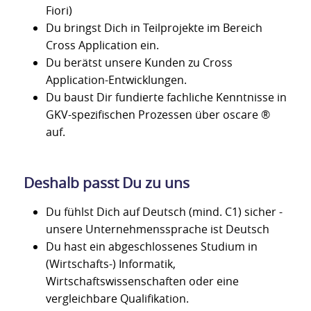
Fiori)
Du bringst Dich in Teilprojekte im Bereich
Cross Application ein.
Du berätst unsere Kunden zu Cross
Application-Entwicklungen.
Du baust Dir fundierte fachliche Kenntnisse in
GKV-spezifischen Prozessen über oscare ®
auf.
Deshalb passt Du zu uns
Du fühlst Dich auf Deutsch (mind. C1) sicher -
unsere Unternehmenssprache ist Deutsch
Du hast ein abgeschlossenes Studium in
(Wirtschafts-) Informatik,
Wirtschaftswissenschaften oder eine
vergleichbare Qualifikation.