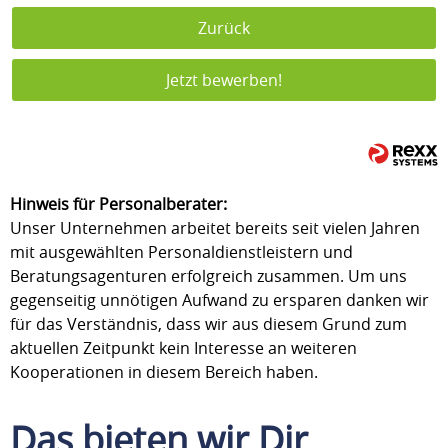
Zurück
Jetzt bewerben!
Hinweis für Personalberater:
Unser Unternehmen arbeitet bereits seit vielen Jahren
mit ausgewählten Personaldienstleistern und
Beratungsagenturen erfolgreich zusammen. Um uns
gegenseitig unnötigen Aufwand zu ersparen danken wir
für das Verständnis, dass wir aus diesem Grund zum
aktuellen Zeitpunkt kein Interesse an weiteren
Kooperationen in diesem Bereich haben.
Das bieten wir Dir