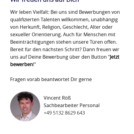
Wir leben Vielfalt: Bei uns sind Bewerbungen von
qualifizierten Talenten willkommen, unabhängig
von Herkunft, Religion, Geschlecht, Alter oder
sexueller Orientierung. Auch für Menschen mit
Beeinträchtigungen stehen unsere Türen offen.
Bereit für den nächsten Schritt? Dann freuen wir
uns auf Deine Bewerbung über den Button "
Jetzt
bewerben
!"
Fragen vorab beantwortet Dir gerne
Vincent Röß
Sachbearbeiter Personal
+49 5132 8629 643