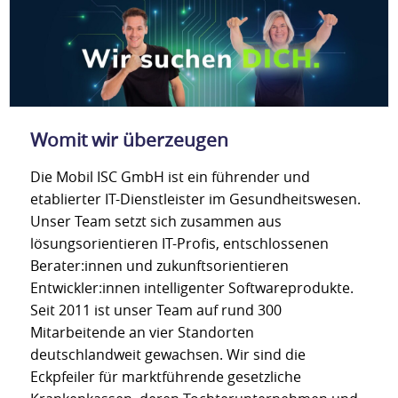
Womit wir überzeugen
Die Mobil ISC GmbH ist ein führender und
etablierter IT-Dienstleister im Gesundheitswesen.
Unser Team setzt sich zusammen aus
lösungsorientieren IT-Profis, entschlossenen
Berater:innen und zukunftsorientieren
Entwickler:innen intelligenter Softwareprodukte.
Seit 2011 ist unser Team auf rund 300
Mitarbeitende an vier Standorten
deutschlandweit gewachsen. Wir sind die
Eckpfeiler für marktführende gesetzliche