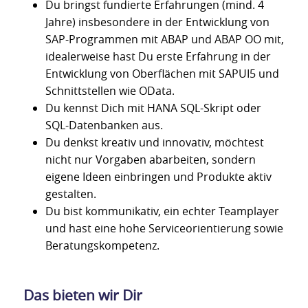
Du bringst fundierte Erfahrungen (mind. 4
Jahre) insbesondere in der Entwicklung von
SAP-Programmen mit ABAP und ABAP OO mit,
idealerweise hast Du erste Erfahrung in der
Entwicklung von Oberflächen mit SAPUI5 und
Schnittstellen wie OData.
Du kennst Dich mit HANA SQL-Skript oder
SQL-Datenbanken aus.
Du denkst kreativ und innovativ, möchtest
nicht nur Vorgaben abarbeiten, sondern
eigene Ideen einbringen und Produkte aktiv
gestalten.
Du bist kommunikativ, ein echter Teamplayer
und hast eine hohe Serviceorientierung sowie
Beratungskompetenz.
Das bieten wir Dir