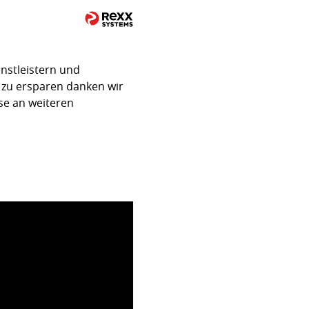
nstleistern und
zu ersparen danken wir
se an weiteren