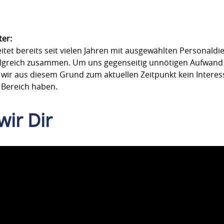
ter:
et bereits seit vielen Jahren mit ausgewählten Personaldie
lgreich zusammen. Um uns gegenseitig unnötigen Aufwand 
 wir aus diesem Grund zum aktuellen Zeitpunkt kein Interes
 Bereich haben.
wir Dir