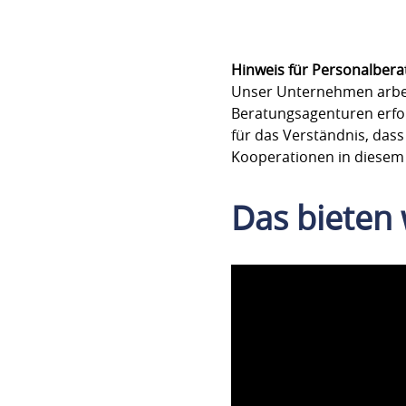
Hinweis für Personalbera
Unser Unternehmen arbeit
Beratungsagenturen erfo
für das Verständnis, dass
Kooperationen in diesem
Das bieten 