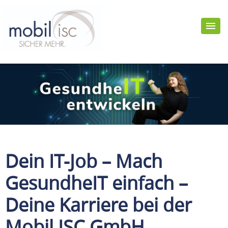
Dein IT-Job – Mach
GesundheIT einfach –
Deine Karriere bei der
Mobil ISC GmbH