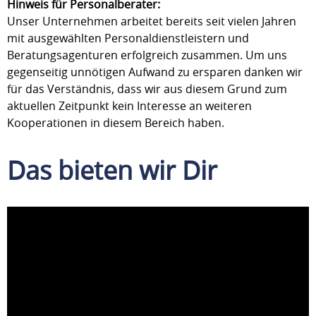
Hinweis für Personalberater:
Unser Unternehmen arbeitet bereits seit vielen Jahren
mit ausgewählten Personaldienstleistern und
Beratungsagenturen erfolgreich zusammen. Um uns
gegenseitig unnötigen Aufwand zu ersparen danken wir
für das Verständnis, dass wir aus diesem Grund zum
aktuellen Zeitpunkt kein Interesse an weiteren
Kooperationen in diesem Bereich haben.
Das bieten wir Dir