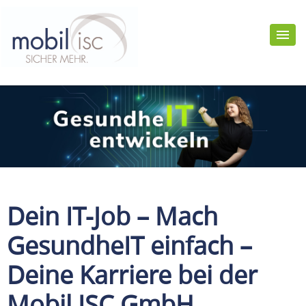
Dein IT-Job – Mach
GesundheIT einfach –
Deine Karriere bei der
Mobil ISC GmbH