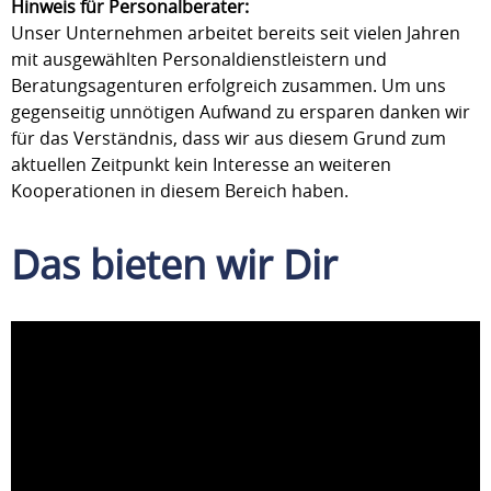
Hinweis für Personalberater:
Unser Unternehmen arbeitet bereits seit vielen Jahren
mit ausgewählten Personaldienstleistern und
Beratungsagenturen erfolgreich zusammen. Um uns
gegenseitig unnötigen Aufwand zu ersparen danken wir
für das Verständnis, dass wir aus diesem Grund zum
aktuellen Zeitpunkt kein Interesse an weiteren
Kooperationen in diesem Bereich haben.
Das bieten wir Dir