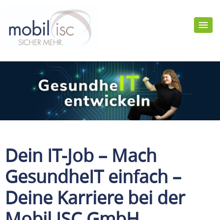
Dein IT-Job – Mach
GesundheIT einfach –
Deine Karriere bei der
Mobil ISC GmbH