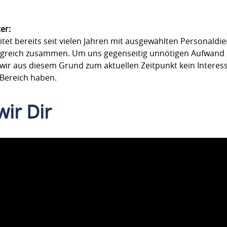
ter:
t bereits seit vielen Jahren mit ausgewählten Personaldie
lgreich zusammen. Um uns gegenseitig unnötigen Aufwand 
 wir aus diesem Grund zum aktuellen Zeitpunkt kein Interes
Bereich haben.
wir Dir