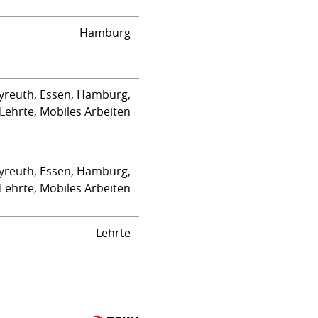
Hamburg
yreuth, Essen, Hamburg,
Lehrte, Mobiles Arbeiten
yreuth, Essen, Hamburg,
Lehrte, Mobiles Arbeiten
Lehrte