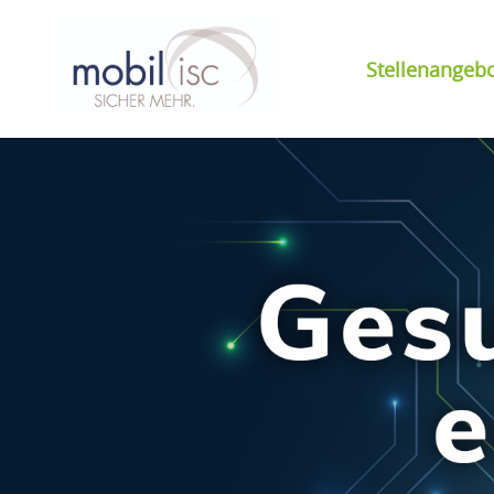
Stellenangeb