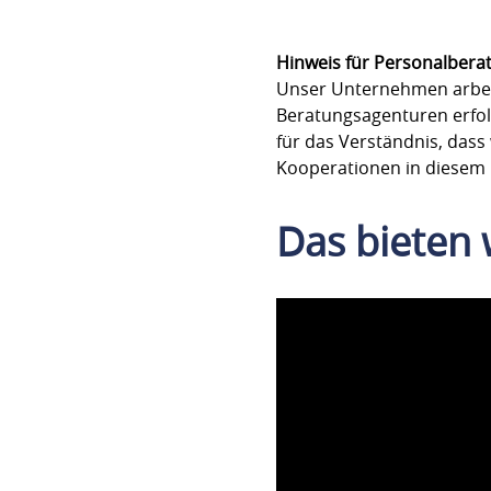
Hinweis für Personalbera
Unser Unternehmen arbeite
Beratungsagenturen erfo
für das Verständnis, dass
Kooperationen in diesem 
Das bieten 