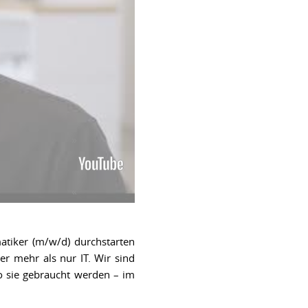
atiker (m/w/d) durchstarten
er mehr als nur IT. Wir sind
wo sie gebraucht werden – im