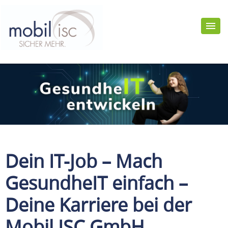
Dein IT-Job – Mach
GesundheIT einfach –
Deine Karriere bei der
Mobil ISC GmbH