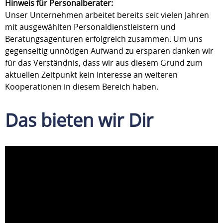
Hinweis für Personalberater:
Unser Unternehmen arbeitet bereits seit vielen Jahren
mit ausgewählten Personaldienstleistern und
Beratungsagenturen erfolgreich zusammen. Um uns
gegenseitig unnötigen Aufwand zu ersparen danken wir
für das Verständnis, dass wir aus diesem Grund zum
aktuellen Zeitpunkt kein Interesse an weiteren
Kooperationen in diesem Bereich haben.
Das bieten wir Dir