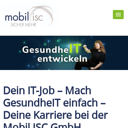
Dein IT-Job – Mach
GesundheIT einfach –
Deine Karriere bei der
Mobil ISC GmbH