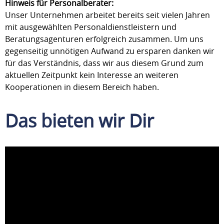
Hinweis für Personalberater:
Unser Unternehmen arbeitet bereits seit vielen Jahren
mit ausgewählten Personaldienstleistern und
Beratungsagenturen erfolgreich zusammen. Um uns
gegenseitig unnötigen Aufwand zu ersparen danken wir
für das Verständnis, dass wir aus diesem Grund zum
aktuellen Zeitpunkt kein Interesse an weiteren
Kooperationen in diesem Bereich haben.
Das bieten wir Dir