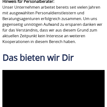
Hinweis für Personalberater:
Unser Unternehmen arbeitet bereits seit vielen Jahren
mit ausgewählten Personaldienstleistern und
Beratungsagenturen erfolgreich zusammen. Um uns
gegenseitig unnötigen Aufwand zu ersparen danken wir
für das Verständnis, dass wir aus diesem Grund zum
aktuellen Zeitpunkt kein Interesse an weiteren
Kooperationen in diesem Bereich haben.
Das bieten wir Dir