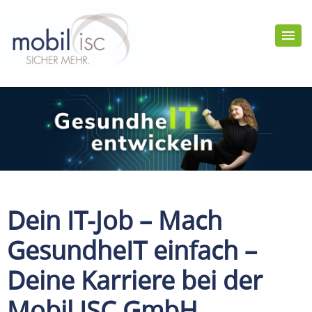
Dein IT-Job – Mach
GesundheIT einfach –
Deine Karriere bei der
Mobil ISC GmbH